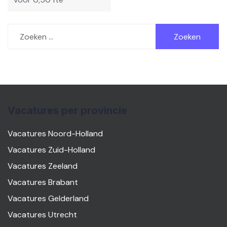
Zoeken
naar:
Vacatures per provincie
Vacatures Noord-Holland
Vacatures Zuid-Holland
Vacatures Zeeland
Vacatures Brabant
Vacatures Gelderland
Vacatures Utrecht