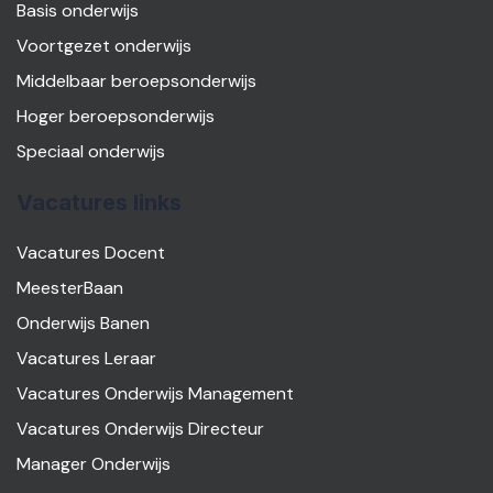
Basis onderwijs
Voortgezet onderwijs
Middelbaar beroepsonderwijs
Hoger beroepsonderwijs
Speciaal onderwijs
Vacatures links
Vacatures Docent
MeesterBaan
Onderwijs Banen
Vacatures Leraar
Vacatures Onderwijs Management
Vacatures Onderwijs Directeur
Manager Onderwijs