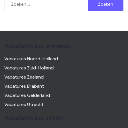
naar:
Vacatures per provincie
Vacatures Noord-Holland
Vacatures Zuid-Holland
Vacatures Zeeland
Vacatures Brabant
Vacatures Gelderland
Vacatures Utrecht
Vacatures per sector