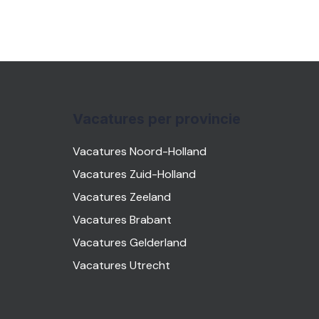
Vacatures per provincie
Vacatures Noord-Holland
Vacatures Zuid-Holland
Vacatures Zeeland
Vacatures Brabant
Vacatures Gelderland
Vacatures Utrecht