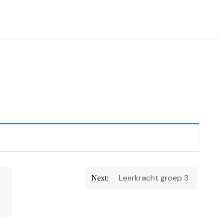
Leerkracht groep 3
Next: