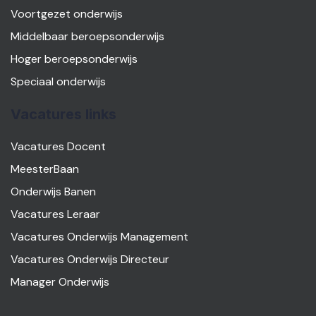
Voortgezet onderwijs
Middelbaar beroepsonderwijs
Hoger beroepsonderwijs
Speciaal onderwijs
Vacatures links
Vacatures Docent
MeesterBaan
Onderwijs Banen
Vacatures Leraar
Vacatures Onderwijs Management
Vacatures Onderwijs Directeur
Manager Onderwijs