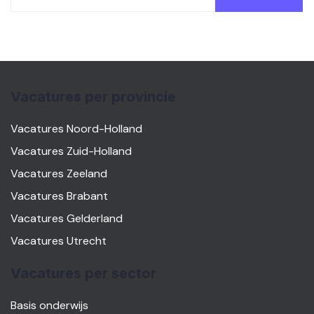
Vacatures per provincie
Vacatures Noord-Holland
Vacatures Zuid-Holland
Vacatures Zeeland
Vacatures Brabant
Vacatures Gelderland
Vacatures Utrecht
Vacatures per sector
Basis onderwijs