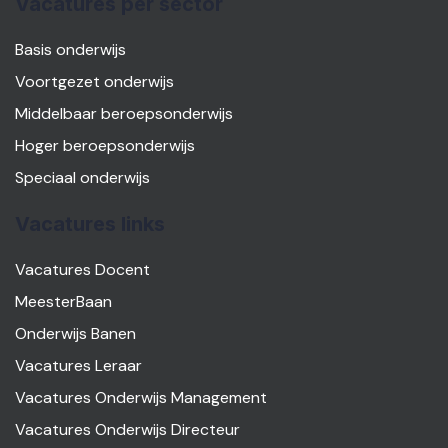
Vacatures per sector
Basis onderwijs
Voortgezet onderwijs
Middelbaar beroepsonderwijs
Hoger beroepsonderwijs
Speciaal onderwijs
Vacatures links
Vacatures Docent
MeesterBaan
Onderwijs Banen
Vacatures Leraar
Vacatures Onderwijs Management
Vacatures Onderwijs Directeur