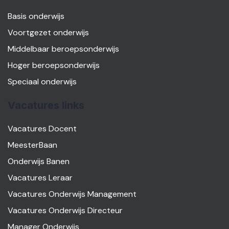
Basis onderwijs
Voortgezet onderwijs
Middelbaar beroepsonderwijs
Hoger beroepsonderwijs
Speciaal onderwijs
Vacatures links
Vacatures Docent
MeesterBaan
Onderwijs Banen
Vacatures Leraar
Vacatures Onderwijs Management
Vacatures Onderwijs Directeur
Manager Onderwijs