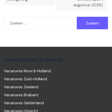
augustus 2026)
Zoeken
naar:
Vacatures per provincie
Vacatures Noord-Holland
Vacatures Zuid-Holland
Vacatures Zeeland
Vacatures Brabant
Vacatures Gelderland
Vacatures Utrecht