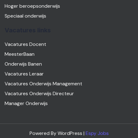
Hoger beroepsonderwijs
Speciaal onderwijs
Vacatures links
Vacatures Docent
MeesterBaan
Onderwijs Banen
Vacatures Leraar
Vacatures Onderwijs Management
Vacatures Onderwijs Directeur
Manager Onderwijs
Powered By WordPress |
Espy Jobs