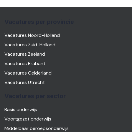
Vacatures per provincie
Vacatures Noord-Holland
Vacatures Zuid-Holland
Vacatures Zeeland
Vacatures Brabant
Vacatures Gelderland
Vacatures Utrecht
Vacatures per sector
Basis onderwijs
Voortgezet onderwijs
Middelbaar beroepsonderwijs