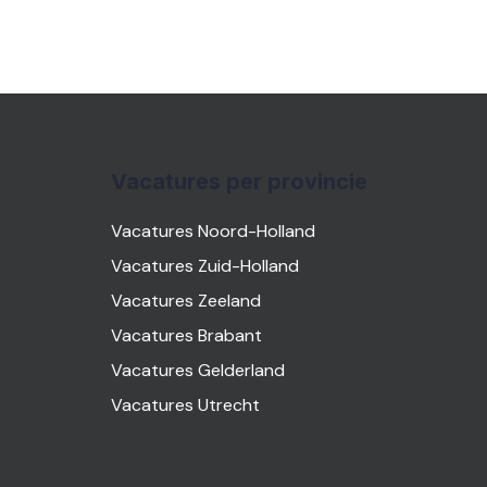
Vacatures per provincie
Vacatures Noord-Holland
Vacatures Zuid-Holland
Vacatures Zeeland
Vacatures Brabant
Vacatures Gelderland
Vacatures Utrecht