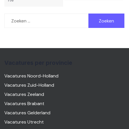
Zoeken
naar:
Vacatures per provincie
Vacatures Noord-Holland
Vacatures Zuid-Holland
Vacatures Zeeland
Vacatures Brabant
Vacatures Gelderland
Vacatures Utrecht