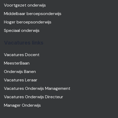
Voortgezet onderwijs
Middelbaar beroepsonderwijs
Hoger beroepsonderwijs
Speciaal onderwijs
Vacatures links
Vacatures Docent
MeesterBaan
Onderwijs Banen
Vacatures Leraar
Vacatures Onderwijs Management
Vacatures Onderwijs Directeur
Manager Onderwijs