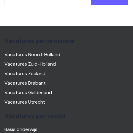
Vacatures per provincie
Vacatures Noord-Holland
Vacatures Zuid-Holland
Vacatures Zeeland
Vacatures Brabant
Vacatures Gelderland
Vacatures Utrecht
Vacatures per sector
Basis onderwijs