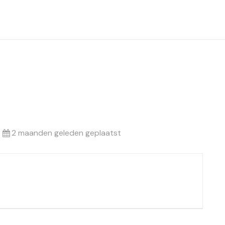
2 maanden geleden geplaatst