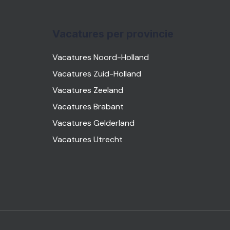
Vacatures per provincie
Vacatures Noord-Holland
Vacatures Zuid-Holland
Vacatures Zeeland
Vacatures Brabant
Vacatures Gelderland
Vacatures Utrecht