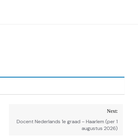
Next:
Docent Nederlands 1e graad – Haarlem (per 1
augustus 2026)