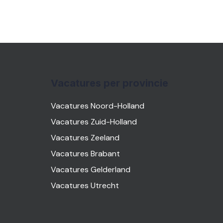
Vacatures per provincie
Vacatures Noord-Holland
Vacatures Zuid-Holland
Vacatures Zeeland
Vacatures Brabant
Vacatures Gelderland
Vacatures Utrecht