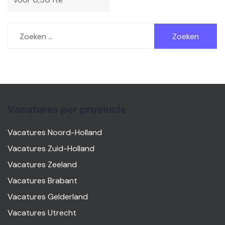
Zoeken
naar:
Vacatures per provincie
Vacatures Noord-Holland
Vacatures Zuid-Holland
Vacatures Zeeland
Vacatures Brabant
Vacatures Gelderland
Vacatures Utrecht