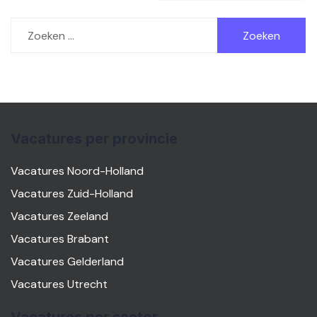
Zoeken
naar:
Vacatures per provincie
Vacatures Noord-Holland
Vacatures Zuid-Holland
Vacatures Zeeland
Vacatures Brabant
Vacatures Gelderland
Vacatures Utrecht