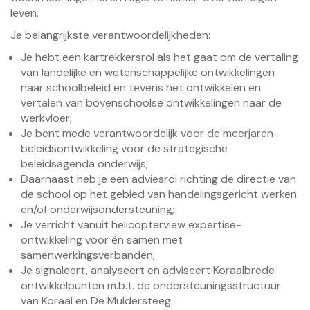
leven.
Je belangrijkste verantwoordelijkheden:
Je hebt een kartrekkersrol als het gaat om de vertaling
van landelijke en wetenschappelijke ontwikkelingen
naar schoolbeleid en tevens het ontwikkelen en
vertalen van bovenschoolse ontwikkelingen naar de
werkvloer;
Je bent mede verantwoordelijk voor de meerjaren-
beleidsontwikkeling voor de strategische
beleidsagenda onderwijs;
Daarnaast heb je een adviesrol richting de directie van
de school op het gebied van handelingsgericht werken
en/of onderwijsondersteuning;
Je verricht vanuit helicopterview expertise-
ontwikkeling voor én samen met
samenwerkingsverbanden;
Je signaleert, analyseert en adviseert Koraalbrede
ontwikkelpunten m.b.t. de ondersteuningsstructuur
van Koraal en De Muldersteeg.