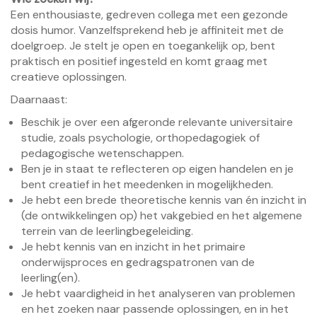
Een enthousiaste, gedreven collega met een gezonde
dosis humor. Vanzelfsprekend heb je affiniteit met de
doelgroep. Je stelt je open en toegankelijk op, bent
praktisch en positief ingesteld en komt graag met
creatieve oplossingen.
Daarnaast:
Beschik je over een afgeronde relevante universitaire
studie, zoals psychologie, orthopedagogiek of
pedagogische wetenschappen.
Ben je in staat te reflecteren op eigen handelen en je
bent creatief in het meedenken in mogelijkheden.
Je hebt een brede theoretische kennis van én inzicht in
(de ontwikkelingen op) het vakgebied en het algemene
terrein van de leerlingbegeleiding.
Je hebt kennis van en inzicht in het primaire
onderwijsproces en gedragspatronen van de
leerling(en).
Je hebt vaardigheid in het analyseren van problemen
en het zoeken naar passende oplossingen, en in het