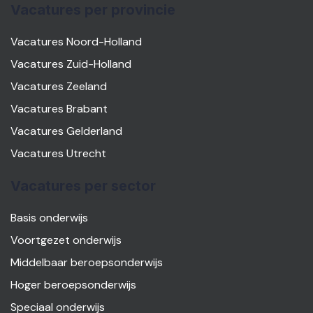
Vacatures per provincie
Vacatures Noord-Holland
Vacatures Zuid-Holland
Vacatures Zeeland
Vacatures Brabant
Vacatures Gelderland
Vacatures Utrecht
Vacatures per sector
Basis onderwijs
Voortgezet onderwijs
Middelbaar beroepsonderwijs
Hoger beroepsonderwijs
Speciaal onderwijs