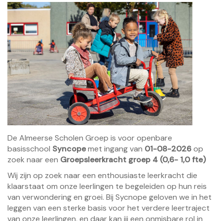
De Almeerse Scholen Groep is voor openbare
basisschool
Syncope
met ingang van
01-08-2026
op
zoek naar een
Groepsleerkracht groep 4 (0,6- 1,0 fte)
Wij zijn op zoek naar een enthousiaste leerkracht die
klaarstaat om onze leerlingen te begeleiden op hun reis
van verwondering en groei. Bij Sycnope geloven we in het
leggen van een sterke basis voor het verdere leertraject
van onze leerlingen, en daar kan jij een onmisbare rol in