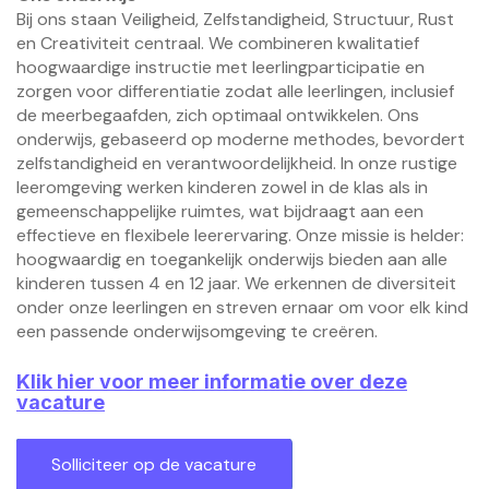
Bij ons staan Veiligheid, Zelfstandigheid, Structuur, Rust
en Creativiteit centraal. We combineren kwalitatief
hoogwaardige instructie met leerlingparticipatie en
zorgen voor differentiatie zodat alle leerlingen, inclusief
de meerbegaafden, zich optimaal ontwikkelen. Ons
onderwijs, gebaseerd op moderne methodes, bevordert
zelfstandigheid en verantwoordelijkheid. In onze rustige
leeromgeving werken kinderen zowel in de klas als in
gemeenschappelijke ruimtes, wat bijdraagt aan een
effectieve en flexibele leerervaring.
Onze missie is helder:
hoogwaardig en toegankelijk onderwijs bieden aan alle
kinderen tussen 4 en 12 jaar. We erkennen de diversiteit
onder onze leerlingen en streven ernaar om voor elk kind
een passende onderwijsomgeving te creëren.
Klik hier voor meer informatie over deze
vacature