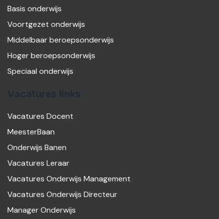
Basis onderwijs
Voortgezet onderwijs
Middelbaar beroepsonderwijs
Hoger beroepsonderwijs
Speciaal onderwijs
Vacatures links
Vacatures Docent
MeesterBaan
Onderwijs Banen
Vacatures Leraar
Vacatures Onderwijs Management
Vacatures Onderwijs Directeur
Manager Onderwijs