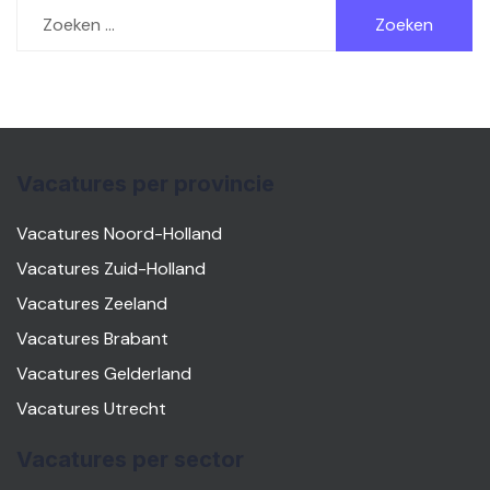
Zoeken
naar:
Vacatures per provincie
Vacatures Noord-Holland
Vacatures Zuid-Holland
Vacatures Zeeland
Vacatures Brabant
Vacatures Gelderland
Vacatures Utrecht
Vacatures per sector