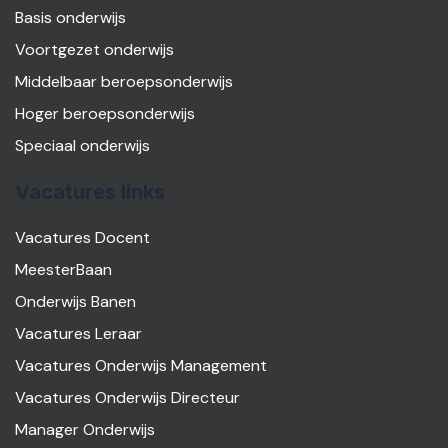
Basis onderwijs
Voortgezet onderwijs
Middelbaar beroepsonderwijs
Hoger beroepsonderwijs
Speciaal onderwijs
Vacatures links
Vacatures Docent
MeesterBaan
Onderwijs Banen
Vacatures Leraar
Vacatures Onderwijs Management
Vacatures Onderwijs Directeur
Manager Onderwijs