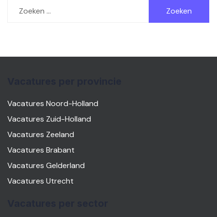
Zoeken
naar:
Vacatures per provincie
Vacatures Noord-Holland
Vacatures Zuid-Holland
Vacatures Zeeland
Vacatures Brabant
Vacatures Gelderland
Vacatures Utrecht
Vacatures per sector