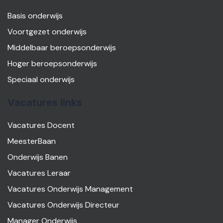
Basis onderwijs
Voortgezet onderwijs
Middelbaar beroepsonderwijs
Hoger beroepsonderwijs
Speciaal onderwijs
Vacatures links
Vacatures Docent
MeesterBaan
Onderwijs Banen
Vacatures Leraar
Vacatures Onderwijs Management
Vacatures Onderwijs Directeur
Manager Onderwijs