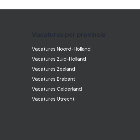
Vacatures per provincie
Vacatures Noord-Holland
Vacatures Zuid-Holland
Vacatures Zeeland
Vacatures Brabant
Vacatures Gelderland
Vacatures Utrecht