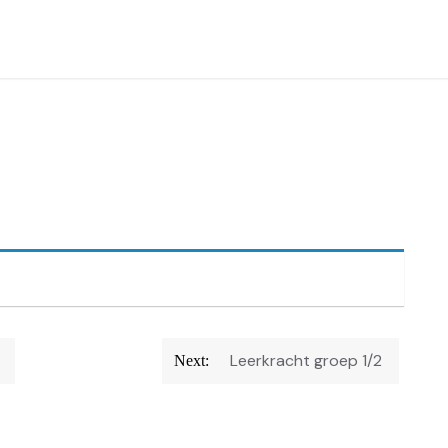
Leerkracht groep 1/2
Next: