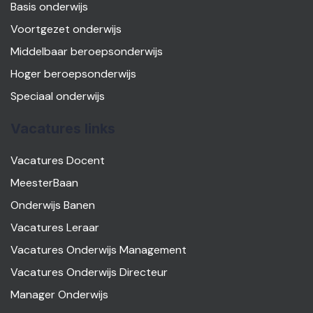
Basis onderwijs
Voortgezet onderwijs
Middelbaar beroepsonderwijs
Hoger beroepsonderwijs
Speciaal onderwijs
Vacatures links
Vacatures Docent
MeesterBaan
Onderwijs Banen
Vacatures Leraar
Vacatures Onderwijs Management
Vacatures Onderwijs Directeur
Manager Onderwijs