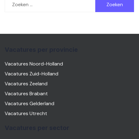
naar:
Vacatures per provincie
Vacatures Noord-Holland
Vacatures Zuid-Holland
Vacatures Zeeland
Vacatures Brabant
Vacatures Gelderland
Vacatures Utrecht
Vacatures per sector