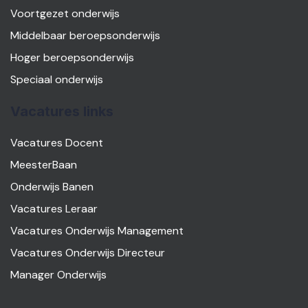
Voortgezet onderwijs
Middelbaar beroepsonderwijs
Hoger beroepsonderwijs
Speciaal onderwijs
Vacatures links
Vacatures Docent
MeesterBaan
Onderwijs Banen
Vacatures Leraar
Vacatures Onderwijs Management
Vacatures Onderwijs Directeur
Manager Onderwijs