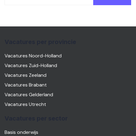
Vacatures per provincie
Vacatures Noord-Holland
Vacatures Zuid-Holland
Vacatures Zeeland
Vacatures Brabant
Vacatures Gelderland
Vacatures Utrecht
Vacatures per sector
Basis onderwijs