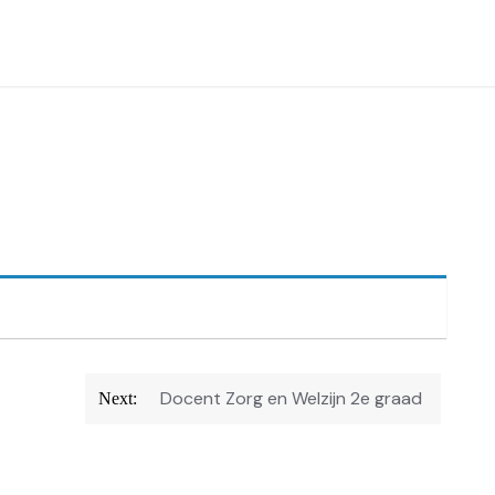
Docent Zorg en Welzijn 2e graad
Next: