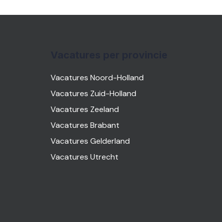
Vacatures per provincie
Vacatures Noord-Holland
Vacatures Zuid-Holland
Vacatures Zeeland
Vacatures Brabant
Vacatures Gelderland
Vacatures Utrecht