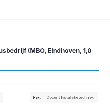
usbedrijf (MBO, Eindhoven, 1,0
Docent Installatietechniek
Next: