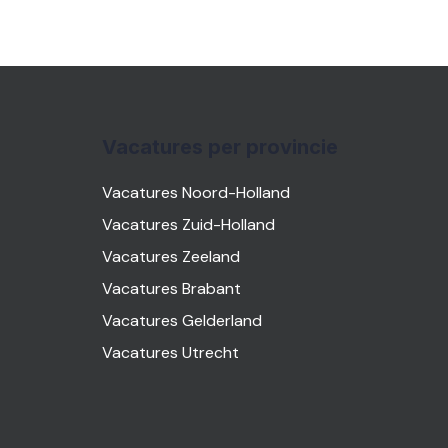
Vacatures per provincie
Vacatures Noord-Holland
Vacatures Zuid-Holland
Vacatures Zeeland
Vacatures Brabant
Vacatures Gelderland
Vacatures Utrecht