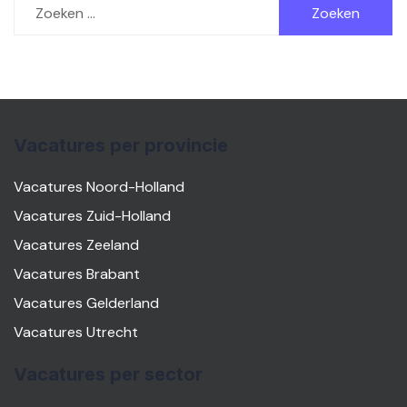
naar:
Vacatures per provincie
Vacatures Noord-Holland
Vacatures Zuid-Holland
Vacatures Zeeland
Vacatures Brabant
Vacatures Gelderland
Vacatures Utrecht
Vacatures per sector