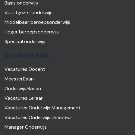
Basis onderwijs
Voortgezet onderwijs
Middelbaar beroepsonderwijs
Hoger beroepsonderwijs
Speciaal onderwijs
Vacatures links
Vacatures Docent
MeesterBaan
Onderwijs Banen
Vacatures Leraar
Vacatures Onderwijs Management
Vacatures Onderwijs Directeur
Manager Onderwijs