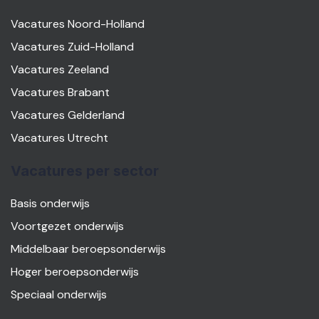
Vacatures Noord-Holland
Vacatures Zuid-Holland
Vacatures Zeeland
Vacatures Brabant
Vacatures Gelderland
Vacatures Utrecht
Vacatures per sector
Basis onderwijs
Voortgezet onderwijs
Middelbaar beroepsonderwijs
Hoger beroepsonderwijs
Speciaal onderwijs