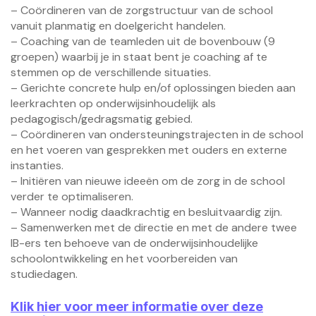
– Coördineren van de zorgstructuur van de school
vanuit planmatig en doelgericht handelen.
– Coaching van de teamleden uit de bovenbouw (9
groepen) waarbij je in staat bent je coaching af te
stemmen op de verschillende situaties.
– Gerichte concrete hulp en/of oplossingen bieden aan
leerkrachten op onderwijsinhoudelijk als
pedagogisch/gedragsmatig gebied.
– Coördineren van ondersteuningstrajecten in de school
en het voeren van gesprekken met ouders en externe
instanties.
– Initiëren van nieuwe ideeën om de zorg in de school
verder te optimaliseren.
– Wanneer nodig daadkrachtig en besluitvaardig zijn.
– Samenwerken met de directie en met de andere twee
IB-ers ten behoeve van de onderwijsinhoudelijke
schoolontwikkeling en het voorbereiden van
studiedagen.
Klik hier voor meer informatie over deze