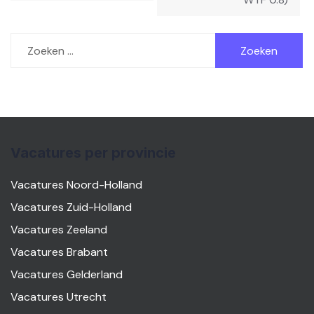
Zoeken
naar:
Vacatures per provincie
Vacatures Noord-Holland
Vacatures Zuid-Holland
Vacatures Zeeland
Vacatures Brabant
Vacatures Gelderland
Vacatures Utrecht