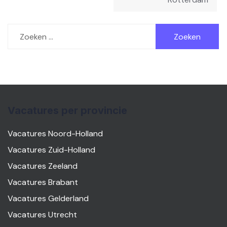
Zoeken
naar:
Vacatures per provincie
Vacatures Noord-Holland
Vacatures Zuid-Holland
Vacatures Zeeland
Vacatures Brabant
Vacatures Gelderland
Vacatures Utrecht