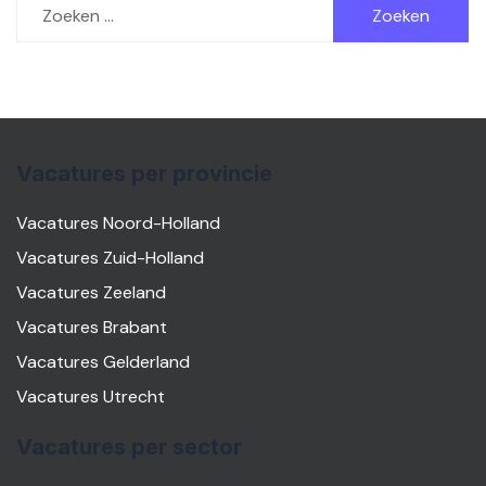
naar:
Vacatures per provincie
Vacatures Noord-Holland
Vacatures Zuid-Holland
Vacatures Zeeland
Vacatures Brabant
Vacatures Gelderland
Vacatures Utrecht
Vacatures per sector