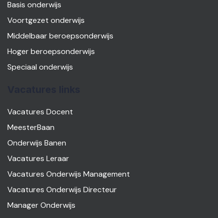
Basis onderwijs
Voortgezet onderwijs
Middelbaar beroepsonderwijs
Hoger beroepsonderwijs
Speciaal onderwijs
Vacatures links
Vacatures Docent
MeesterBaan
Onderwijs Banen
Vacatures Leraar
Vacatures Onderwijs Management
Vacatures Onderwijs Directeur
Manager Onderwijs