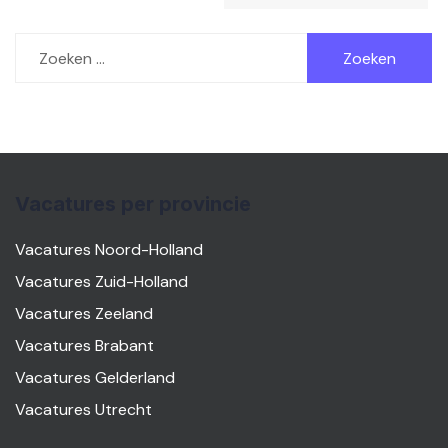
Zoeken
naar:
Vacatures per provincie
Vacatures Noord-Holland
Vacatures Zuid-Holland
Vacatures Zeeland
Vacatures Brabant
Vacatures Gelderland
Vacatures Utrecht