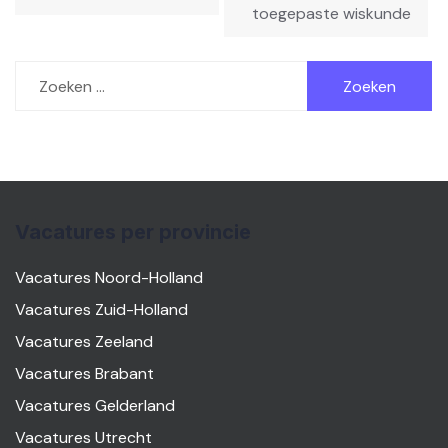
toegepaste wiskunde
Zoeken
naar:
Vacatures per provincie
Vacatures Noord-Holland
Vacatures Zuid-Holland
Vacatures Zeeland
Vacatures Brabant
Vacatures Gelderland
Vacatures Utrecht