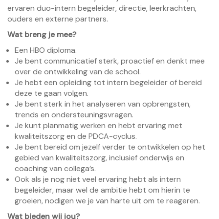
ervaren duo-intern begeleider, directie, leerkrachten,
ouders en externe partners.
Wat breng je mee?
Een HBO diploma.
Je bent communicatief sterk, proactief en denkt mee
over de ontwikkeling van de school.
Je hebt een opleiding tot intern begeleider of bereid
deze te gaan volgen.
Je bent sterk in het analyseren van opbrengsten,
trends en ondersteuningsvragen.
Je kunt planmatig werken en hebt ervaring met
kwaliteitszorg en de PDCA-cyclus.
Je bent bereid om jezelf verder te ontwikkelen op het
gebied van kwaliteitszorg, inclusief onderwijs en
coaching van collega’s.
Ook als je nog niet veel ervaring hebt als intern
begeleider, maar wel de ambitie hebt om hierin te
groeien, nodigen we je van harte uit om te reageren.
Wat bieden wij jou?