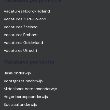
Vacatures per provincie
Vacatures Noord-Holland
Vacatures Zuid-Holland
Vacatures Zeeland
Vacatures Brabant
Vacatures Gelderland
Vacatures Utrecht
Vacatures per sector
Basis onderwijs
Voortgezet onderwijs
Middelbaar beroepsonderwijs
Hoger beroepsonderwijs
Speciaal onderwijs