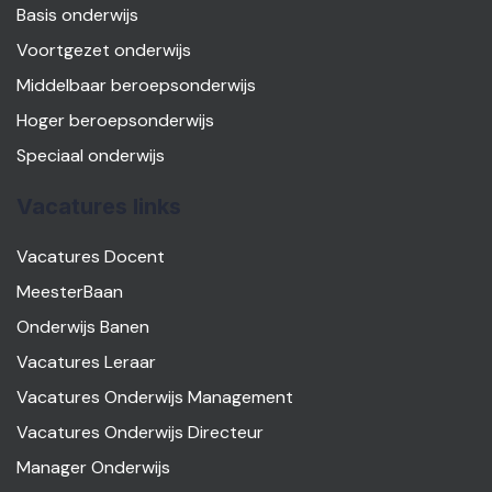
Basis onderwijs
Voortgezet onderwijs
Middelbaar beroepsonderwijs
Hoger beroepsonderwijs
Speciaal onderwijs
Vacatures links
Vacatures Docent
MeesterBaan
Onderwijs Banen
Vacatures Leraar
Vacatures Onderwijs Management
Vacatures Onderwijs Directeur
Manager Onderwijs