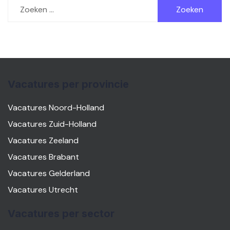
Zoeken
naar:
Vacatures per provincie
Vacatures Noord-Holland
Vacatures Zuid-Holland
Vacatures Zeeland
Vacatures Brabant
Vacatures Gelderland
Vacatures Utrecht
Vacatures per sector