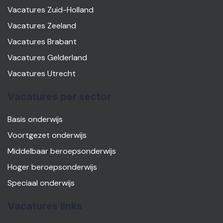
Vacatures Zuid-Holland
Vacatures Zeeland
Vacatures Brabant
Vacatures Gelderland
Vacatures Utrecht
Vacatures per sector
Basis onderwijs
Voortgezet onderwijs
Middelbaar beroepsonderwijs
Hoger beroepsonderwijs
Speciaal onderwijs
Vacatures links