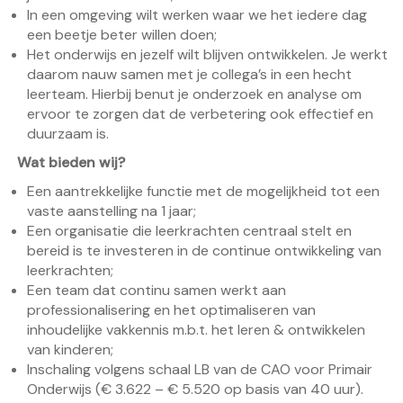
In een omgeving wilt werken waar we het iedere dag
een beetje beter willen doen;
Het onderwijs en jezelf wilt blijven ontwikkelen. Je werkt
daarom nauw samen met je collega’s in een hecht
leerteam. Hierbij benut je onderzoek en analyse om
ervoor te zorgen dat de verbetering ook effectief en
duurzaam is.
Wat bieden wij?
Een aantrekkelijke functie met de mogelijkheid tot een
vaste aanstelling na 1 jaar;
Een organisatie die leerkrachten centraal stelt en
bereid is te investeren in de continue ontwikkeling van
leerkrachten;
Een team dat continu samen werkt aan
professionalisering en het optimaliseren van
inhoudelijke vakkennis m.b.t. het leren & ontwikkelen
van kinderen;
Inschaling volgens schaal LB van de CAO voor Primair
Onderwijs (€ 3.622 – € 5.520 op basis van 40 uur).