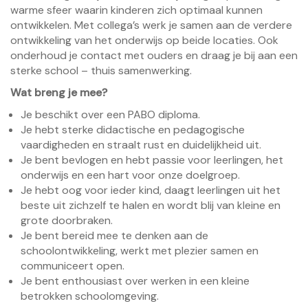
warme sfeer waarin kinderen zich optimaal kunnen
ontwikkelen. Met collega’s werk je samen aan de verdere
ontwikkeling van het onderwijs op beide locaties. Ook
onderhoud je contact met ouders en draag je bij aan een
sterke school – thuis samenwerking.
Wat breng je mee?
Je beschikt over een PABO diploma.
Je hebt sterke didactische en pedagogische
vaardigheden en straalt rust en duidelijkheid uit.
Je bent bevlogen en hebt passie voor leerlingen, het
onderwijs en een hart voor onze doelgroep.
Je hebt oog voor ieder kind, daagt leerlingen uit het
beste uit zichzelf te halen en wordt blij van kleine en
grote doorbraken.
Je bent bereid mee te denken aan de
schoolontwikkeling, werkt met plezier samen en
communiceert open.
Je bent enthousiast over werken in een kleine
betrokken schoolomgeving.