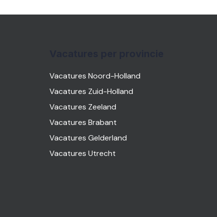
Vacatures per provincie
Vacatures Noord-Holland
Vacatures Zuid-Holland
Vacatures Zeeland
Vacatures Brabant
Vacatures Gelderland
Vacatures Utrecht