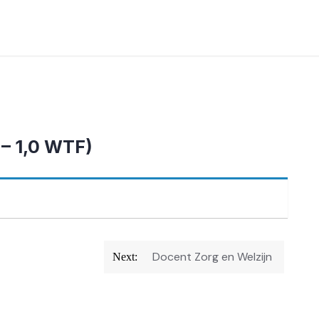
– 1,0 WTF)
Docent Zorg en Welzijn
Next: