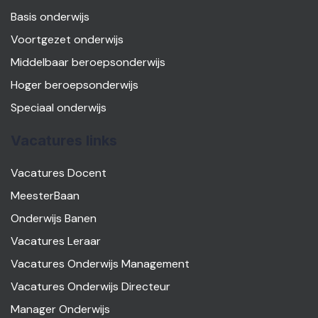
Basis onderwijs
Voortgezet onderwijs
Middelbaar beroepsonderwijs
Hoger beroepsonderwijs
Speciaal onderwijs
Vacatures links
Vacatures Docent
MeesterBaan
Onderwijs Banen
Vacatures Leraar
Vacatures Onderwijs Management
Vacatures Onderwijs Directeur
Manager Onderwijs