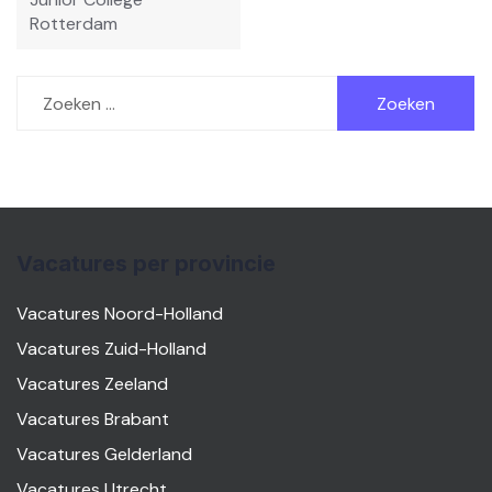
Rotterdam
Zoeken
naar:
Vacatures per provincie
Vacatures Noord-Holland
Vacatures Zuid-Holland
Vacatures Zeeland
Vacatures Brabant
Vacatures Gelderland
Vacatures Utrecht