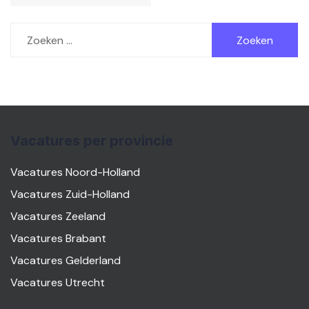
Zoeken
naar:
Vacatures per provincie
Vacatures Noord-Holland
Vacatures Zuid-Holland
Vacatures Zeeland
Vacatures Brabant
Vacatures Gelderland
Vacatures Utrecht