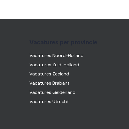
Vacatures per provincie
Vacatures Noord-Holland
Vacatures Zuid-Holland
Vacatures Zeeland
Vacatures Brabant
Vacatures Gelderland
Vacatures Utrecht