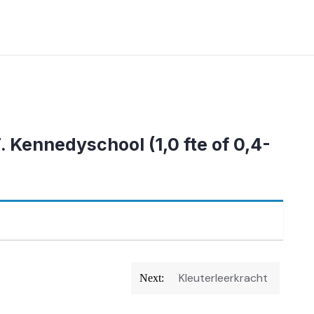
. Kennedyschool (1,0 fte of 0,4-
Kleuterleerkracht
Next: