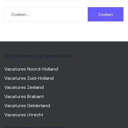
Zoeken
naar:
Vacatures per provincie
Vacatures Noord-Holland
Vacatures Zuid-Holland
Vacatures Zeeland
Vacatures Brabant
Vacatures Gelderland
Vacatures Utrecht