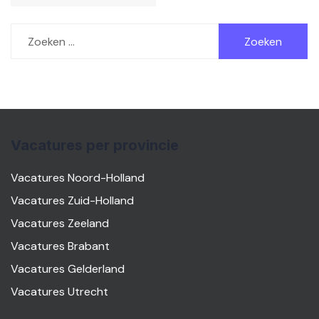
Zoeken
naar:
Vacatures per provincie
Vacatures Noord-Holland
Vacatures Zuid-Holland
Vacatures Zeeland
Vacatures Brabant
Vacatures Gelderland
Vacatures Utrecht