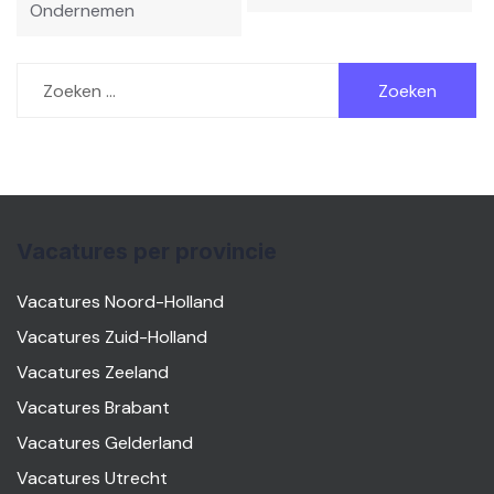
Ondernemen
Zoeken
naar:
Vacatures per provincie
Vacatures Noord-Holland
Vacatures Zuid-Holland
Vacatures Zeeland
Vacatures Brabant
Vacatures Gelderland
Vacatures Utrecht