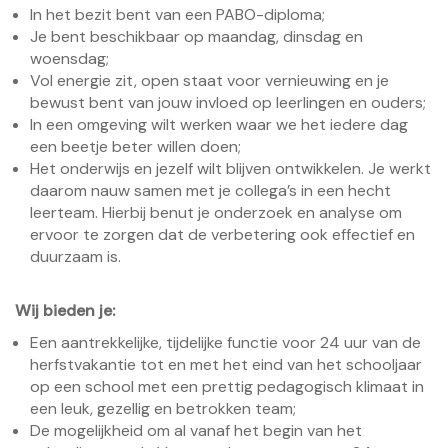
In het bezit bent van een PABO-diploma;
Je bent beschikbaar op maandag, dinsdag en
woensdag;
Vol energie zit, open staat voor vernieuwing en je
bewust bent van jouw invloed op leerlingen en ouders;
In een omgeving wilt werken waar we het iedere dag
een beetje beter willen doen;
Het onderwijs en jezelf wilt blijven ontwikkelen. Je werkt
daarom nauw samen met je collega’s in een hecht
leerteam. Hierbij benut je onderzoek en analyse om
ervoor te zorgen dat de verbetering ook effectief en
duurzaam is.
Wij bieden je:
Een aantrekkelijke, tijdelijke functie voor 24 uur van de
herfstvakantie tot en met het eind van het schooljaar
op een school met een prettig pedagogisch klimaat in
een leuk, gezellig en betrokken team;
De mogelijkheid om al vanaf het begin van het