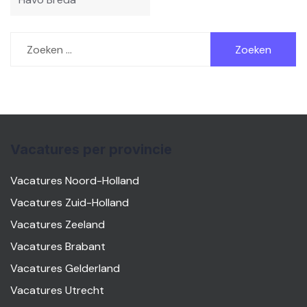
Zoeken
naar:
Vacatures per provincie
Vacatures Noord-Holland
Vacatures Zuid-Holland
Vacatures Zeeland
Vacatures Brabant
Vacatures Gelderland
Vacatures Utrecht