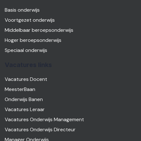
Basis onderwijs
Voortgezet onderwijs
Middelbaar beroepsonderwijs
Hoger beroepsonderwijs
Speciaal onderwijs
Vacatures links
Vacatures Docent
MeesterBaan
Onderwijs Banen
Vacatures Leraar
Vacatures Onderwijs Management
Vacatures Onderwijs Directeur
Manager Onderwijs