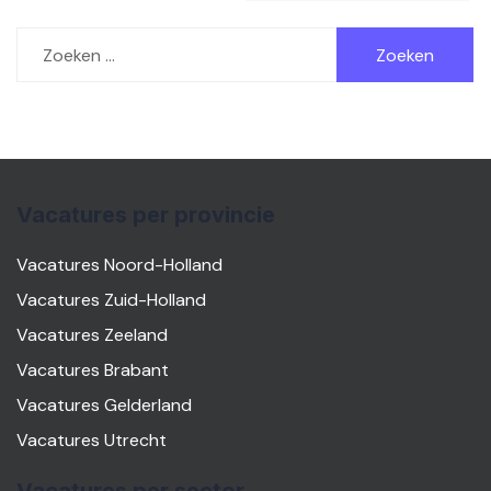
Zoeken
naar:
Vacatures per provincie
Vacatures Noord-Holland
Vacatures Zuid-Holland
Vacatures Zeeland
Vacatures Brabant
Vacatures Gelderland
Vacatures Utrecht