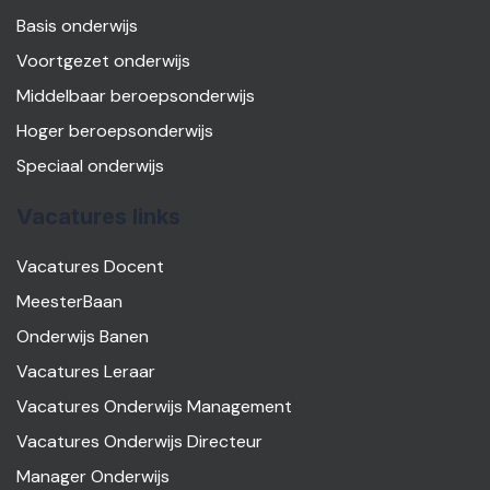
Basis onderwijs
Voortgezet onderwijs
Middelbaar beroepsonderwijs
Hoger beroepsonderwijs
Speciaal onderwijs
Vacatures links
Vacatures Docent
MeesterBaan
Onderwijs Banen
Vacatures Leraar
Vacatures Onderwijs Management
Vacatures Onderwijs Directeur
Manager Onderwijs