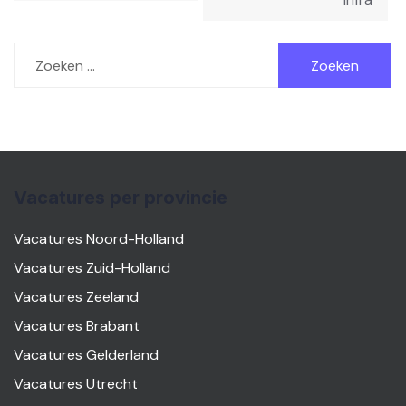
Zoeken
naar:
Vacatures per provincie
Vacatures Noord-Holland
Vacatures Zuid-Holland
Vacatures Zeeland
Vacatures Brabant
Vacatures Gelderland
Vacatures Utrecht