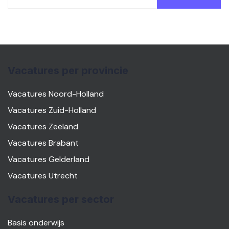
Vacatures per provincie
Vacatures Noord-Holland
Vacatures Zuid-Holland
Vacatures Zeeland
Vacatures Brabant
Vacatures Gelderland
Vacatures Utrecht
Vacatures per sector
Basis onderwijs