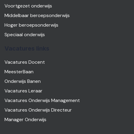
Voortgezet onderwijs
Middelbaar beroepsonderwijs
Hoger beroepsonderwijs
Speciaal onderwijs
Vacatures links
Vacatures Docent
MeesterBaan
Onderwijs Banen
Vacatures Leraar
Vacatures Onderwijs Management
Vacatures Onderwijs Directeur
Manager Onderwijs